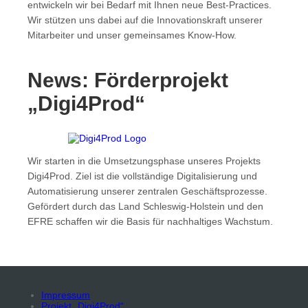
entwickeln wir bei Bedarf mit Ihnen neue Best-Practices.
Wir stützen uns dabei auf die Innovationskraft unserer
Mitarbeiter und unser gemeinsames Know-How.
News: Förderprojekt
„Digi4Prod“
Wir starten in die Umsetzungsphase unseres Projekts
Digi4Prod. Ziel ist die vollständige Digitalisierung und
Automatisierung unserer zentralen Geschäftsprozesse.
Gefördert durch das Land Schleswig-Holstein und den
EFRE schaffen wir die Basis für nachhaltiges Wachstum.
Impressum
Projekt „Digi4Prod“