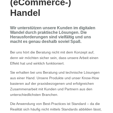
(eCommerce-)
Handel
Wir unterstützen unsere Kunden im digitalen
Wandel durch praktische Lösungen. Die
Herausforderungen sind vielfältig und uns
macht es genau deshalb soviel Spaß.
Bei uns hört die Beratung nicht mit dem Konzept auf,
denn wir möchten sicher sein, dass unsere Arbeit einen
Effekt hat und wirklich funktioniert.
Sie erhalten bei uns Beratung und technische Lösungen
aus einer Hand. Unsere Produkte und unser Know-How
basieren auf der praxisbezogenen und erfolgreichen
Zusammenarbeit mit Kunden und Partnern aus den
unterschiedlichsten Branchen.
Die Anwendung von Best-Practices ist Standard – da die
Realität sich häufig nicht mittels Standards abbilden lässt,